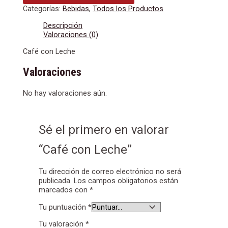
Categorías:
Bebidas
,
Todos los Productos
Descripción
Valoraciones (0)
Café con Leche
Valoraciones
No hay valoraciones aún.
Sé el primero en valorar
“Café con Leche”
Tu dirección de correo electrónico no será
publicada.
Los campos obligatorios están
marcados con
*
Tu puntuación
*
Tu valoración
*