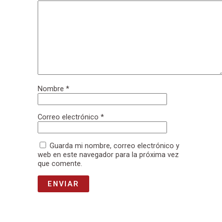
Nombre
*
Correo electrónico
*
Guarda mi nombre, correo electrónico y
web en este navegador para la próxima vez
que comente.