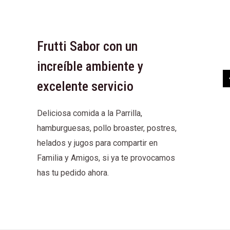
Frutti Sabor con un
increíble ambiente y
excelente servicio
Deliciosa comida a la Parrilla,
hamburguesas, pollo broaster, postres,
helados y jugos para compartir en
Familia y Amigos, si ya te provocamos
has tu pedido ahora.