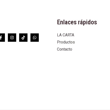
Enlaces rápidos
LA CARTA
Productos
Contacto